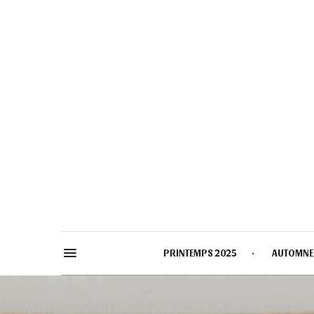
PRINTEMPS 2025
AUTOMNE