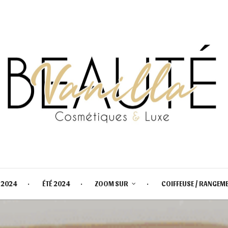
 2024
ÉTÉ 2024
ZOOM SUR
COIFFEUSE / RANGEM