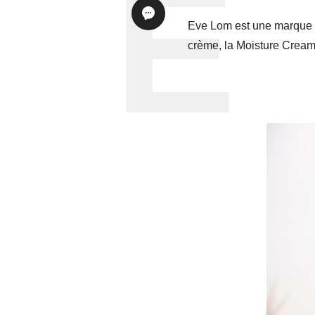
Eve Lom
est une marque d
crème, la Moisture Cream