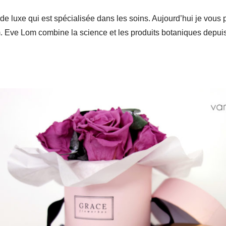
e luxe qui est spécialisée dans les soins. Aujourd’hui je vous p
. Eve Lom combine la science et les produits botaniques depui