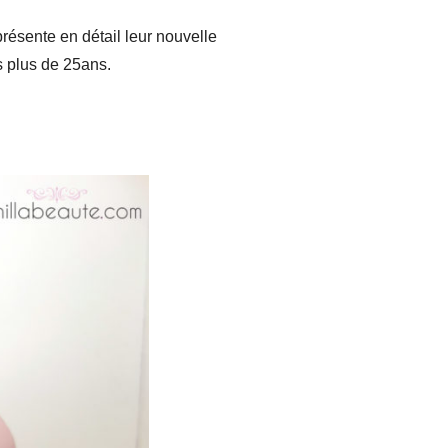
résente en détail leur nouvelle
s plus de 25ans.