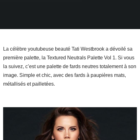
La célèbre youtubeuse beauté Tati Westbrook a dévoilé sa
première palette, la
Textured Neutrals Palette Vol 1. Si vous
la suivez, c’est une palette de fards neutres totalement à son
image. Simple et chic, avec des fards à paupières mats,
métallisés et pailletées.