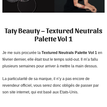
Taty Beauty – Textured Neutrals
Palette Vol 1
Je me suis procurée la
Textured Neutrals Palette Vol 1
en
février dernier, elle était tout le temps sold-out. Il m’a fallu
plusieurs semaines pour arriver à mettre la main dessus.
La particularité de sa marque, il n’y a pas encore de
revendeur officiel, vous serez donc obligés de passer par
son site internet, qui est basé aux Etats-Unis.