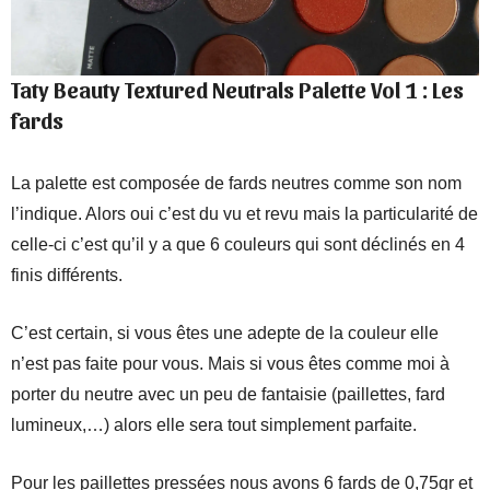
Taty Beauty Textured Neutrals Palette Vol 1 : Les
fards
La palette est composée de fards neutres comme son nom
l’indique. Alors oui c’est du vu et revu mais la particularité de
celle-ci c’est qu’il y a que 6 couleurs qui sont déclinés en 4
finis différents.
C’est certain, si vous êtes une adepte de la couleur elle
n’est pas faite pour vous. Mais si vous êtes comme moi à
porter du neutre avec un peu de fantaisie (paillettes, fard
lumineux,…) alors elle sera tout simplement parfaite.
Pour les paillettes pressées nous avons 6 fards de 0,75gr et