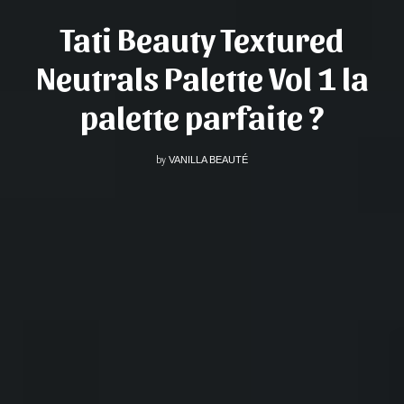
Tati Beauty Textured
Neutrals Palette Vol 1 la
palette parfaite ?
by
VANILLA BEAUTÉ