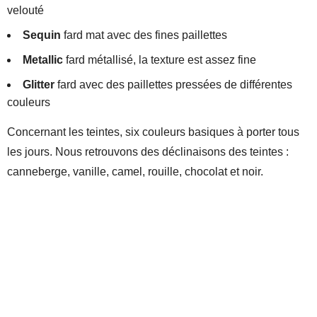
velouté
Sequin
fard mat avec des fines paillettes
Metallic
fard métallisé, la texture est assez fine
Glitter
fard avec des paillettes pressées de différentes
couleurs
Concernant les teintes, six couleurs basiques à porter tous
les jours. Nous retrouvons des déclinaisons des teintes :
canneberge, vanille, camel, rouille, chocolat et noir.