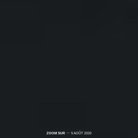
ZOOM SUR
5 AOÛT 2020