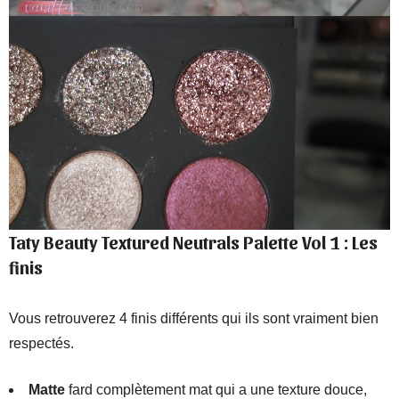
Taty Beauty Textured Neutrals Palette Vol 1 : Les
finis
Vous retrouverez 4 finis différents qui ils sont vraiment bien
respectés.
Matte
fard complètement mat qui a une texture douce,