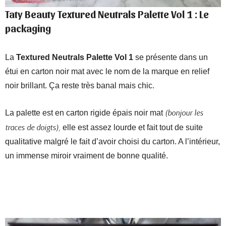
Taty Beauty Textured Neutrals Palette Vol 1 : Le
packaging
La
Textured Neutrals Palette Vol 1
se présente dans un
étui en carton noir mat avec le nom de la marque en relief
noir brillant. Ça reste très banal mais chic.
(bonjour les
La palette est en carton rigide épais noir mat
traces de doigts),
elle est assez lourde et fait tout de suite
qualitative malgré le fait d’avoir choisi du carton. A l’intérieur,
un immense miroir vraiment de bonne qualité.