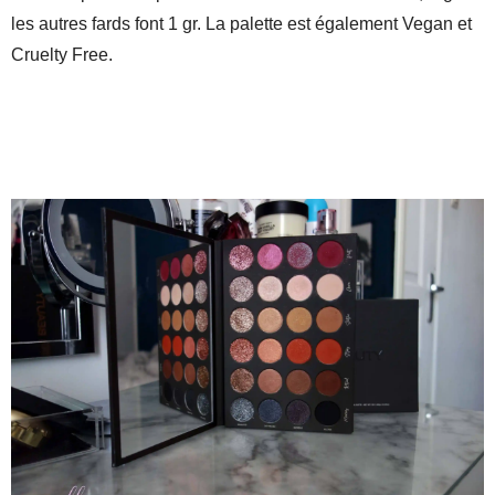
les autres fards font 1 gr. La palette est également Vegan et
Cruelty Free.