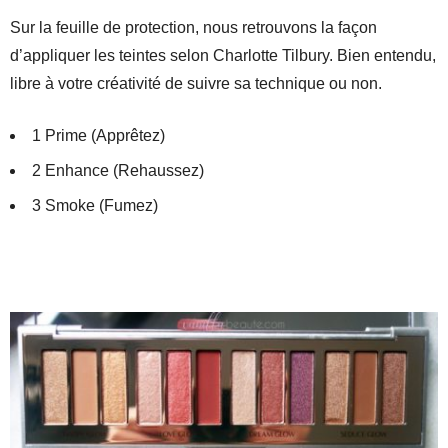
Sur la feuille de protection, nous retrouvons la façon
d’appliquer les teintes selon Charlotte Tilbury. Bien entendu,
libre à votre créativité de suivre sa technique ou non.
1 Prime (Apprêtez)
2 Enhance (Rehaussez)
3 Smoke (Fumez)