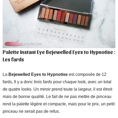
Palette Instant Eye Bejewelled Eyes to Hypnotise :
Les fards
La
Bejewelled Eyes to Hypnotise
est composée de 12
fards, Il y a donc trois fards pour chaque look, avec un total
de quatre looks. Un miroir prend toute la largeur, il est étroit
mais de bonne qualité. Le fait de ne pas mettre de pinceau
rend la palette légère et compacte, mais pour le prix, un petit
pinceau ne serait pas de refus.