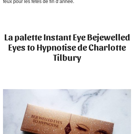
feux pour les fêtes de fin d’année.
La palette Instant Eye Bejewelled
Eyes to Hypnotise de Charlotte
Tilbury