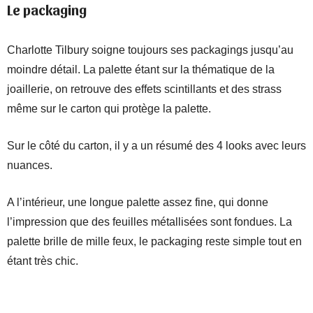
Le packaging
Charlotte Tilbury soigne toujours ses packagings jusqu’au
moindre détail. La palette étant sur la thématique de la
joaillerie, on retrouve des effets scintillants et des strass
même sur le carton qui protège la palette.
Sur le côté du carton, il y a un résumé des 4 looks avec leurs
nuances.
A l’intérieur, une longue palette assez fine, qui donne
l’impression que des feuilles métallisées sont fondues. La
palette brille de mille feux, le packaging reste simple tout en
étant très chic.