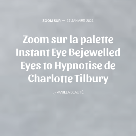
ZOOM SUR
17 JANVIER 2021
Zoom sur la palette
Instant Eye Bejewelled
Eyes to Hypnotise de
Charlotte Tilbury
by
VANILLA BEAUTÉ