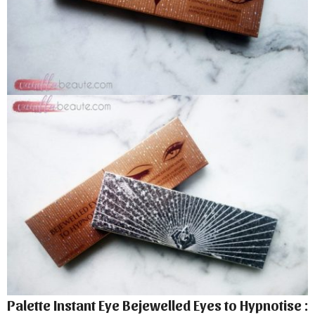
Palette Instant Eye Bejewelled Eyes to Hypnotise :