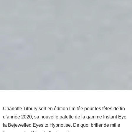
Charlotte Tilbury sort en édition limitée pour les fêtes de fin
d’année 2020, sa nouvelle palette de la gamme
Instant Eye,
la Bejewelled Eyes to Hypnotise. De quoi briller de mille