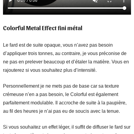
Colorful Metal Effect
fini métal
Le fard est de suite opaque, vous n’avez pas besoin
d’appliquer trois tonnes, au contraire, je vous préconise de
ne pas en prelever beaucoup et d’étaler la matière. Vous en
rajouterez si vous souhaitez plus d’intensité.
Personnellement je ne mets pas de base car sa texture
crémeuse n’en a pas besoin, le Colorful est également
parfaitement modulable. Il accroche de suite à la paupière,
au fil des heures je n’ai pas eu de soucis avec la tenue.
Si vous souhaitez un effet léger, il suffit de diffuser le fard sur