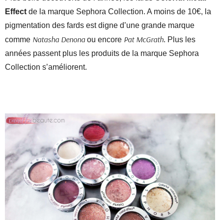
Effect
de la marque Sephora Collection. A moins de 10€, la
pigmentation des fards est digne d’une grande marque
Natasha Denona
Pat McGrath
comme
ou encore
. Plus les
années passent plus les produits de la marque Sephora
Collection s’améliorent.