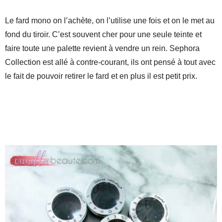
Le fard mono on l’achète, on l’utilise une fois et on le met au
fond du tiroir. C’est souvent cher pour une seule teinte et
faire toute une palette revient à vendre un rein. Sephora
Collection est allé à contre-courant, ils ont pensé à tout avec
le fait de pouvoir retirer le fard et en plus il est petit prix.