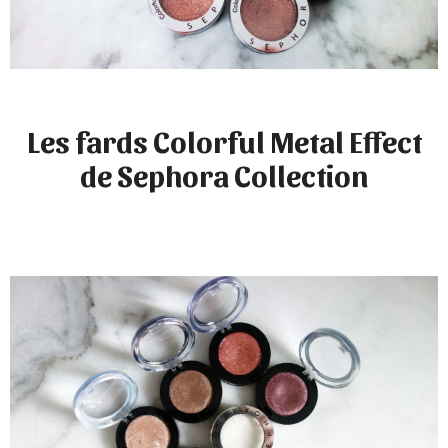
Les fards Colorful Metal Effect
de Sephora Collection