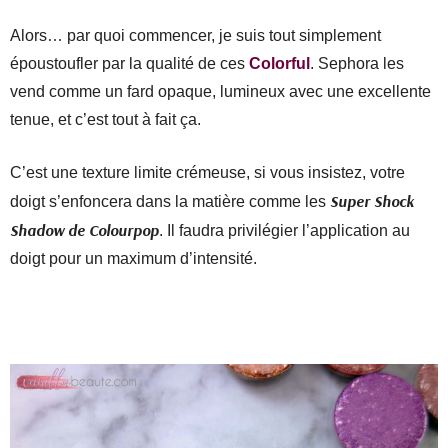
Alors… par quoi commencer, je suis tout simplement
époustoufler par la qualité de ces
Colorful
. Sephora les
vend comme un fard opaque, lumineux avec une excellente
tenue, et c’est tout à fait ça.
C’est une texture limite crémeuse, si vous insistez, votre
Super Shock
doigt s’enfoncera dans la matière comme les
Shadow de Colourpop
. Il faudra privilégier l’application au
doigt pour un maximum d’intensité.