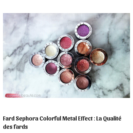
Fard Sephora Colorful Metal Effect
:
La Qualité
des fards