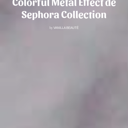
Colorful Metal Effect de
Sephora Collection
by
VANILLA BEAUTÉ