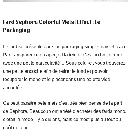
Fard Sephora Colorful Metal Effect
:
Le
Packaging
Le fard se présente dans un packaging simple mais efficace.
Par transparence on aperçoit la teinte, c’est un boitier rond
avec une petite particularité… Sous celui-ci, vous trouverez
une petite encoche afin de retirer le fond et pouvoir
récupérer le mono et le placer dans une palette vide
aimantée.
Ca peut paraitre bête mais c’est très bien pensé de la part
de Sephora. Beaucoup ont arrêté d’acheter des fards mono,
c’était la mode il y a dix ans, mais ce n’est plus du tout au
goût du jour.