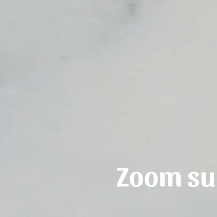
Zoom sur