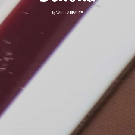
by
VANILLA BEAUTÉ