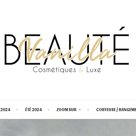
 2024
ÉTÉ 2024
ZOOM SUR
COIFFEUSE / RANGEM