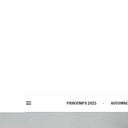
PRINTEMPS 2025
AUTOMNE