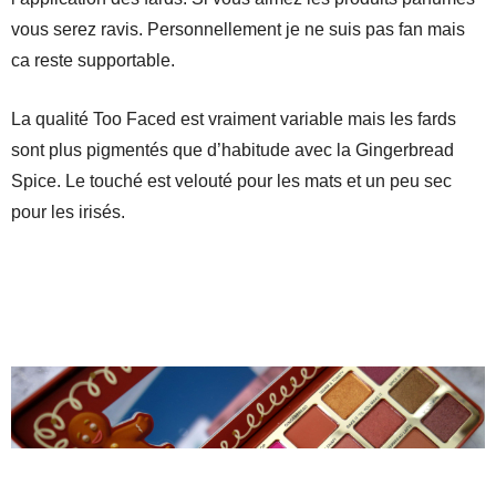
vous serez ravis. Personnellement je ne suis pas fan mais
ca reste supportable.
La qualité Too Faced est vraiment variable mais les fards
sont plus pigmentés que d’habitude avec la Gingerbread
Spice. Le touché est velouté pour les mats et un peu sec
pour les irisés.