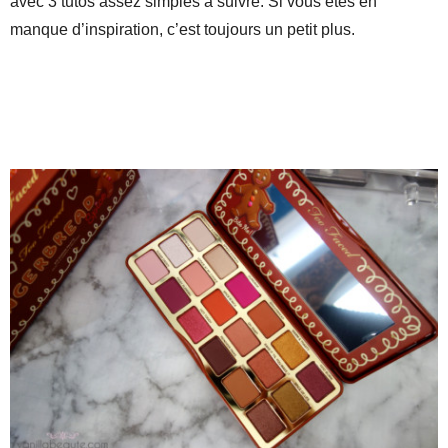
avec 3 tutos assez simples à suivre. Si vous êtes en
manque d’inspiration, c’est toujours un petit plus.