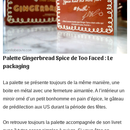
Palette Gingerbread Spice de Too Faced : Le
packaging
La palette se présente toujours de la même manière, une
boite en métal avec une fermeture aimantée. A l’intérieur un
miroir orné d’un petit bonhomme en pain d’épice, le gâteau
de prédilection aux US durant la période des fêtes.
On retrouve toujours la palette accompagnée de son livret