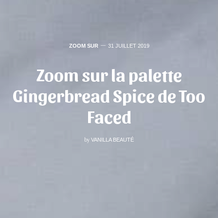
ZOOM SUR
31 JUILLET 2019
Zoom sur la palette
Gingerbread Spice de Too
Faced
by
VANILLA BEAUTÉ