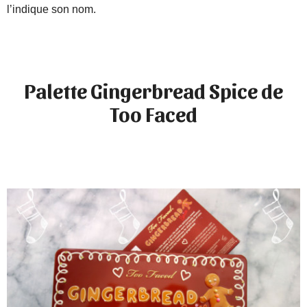
l’indique son nom.
Palette Gingerbread Spice de
Too Faced