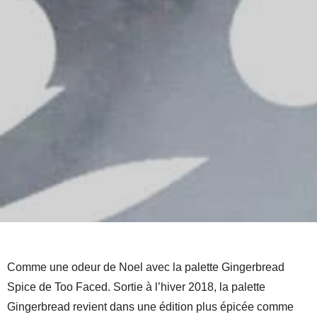
Comme une odeur de Noel avec la palette Gingerbread
Spice de Too Faced. Sortie à l’hiver 2018, la palette
Gingerbread revient dans une édition plus épicée comme