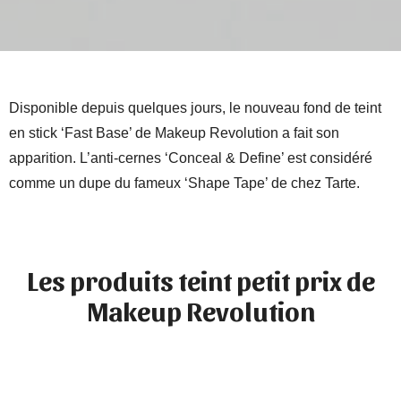
Disponible depuis quelques jours, le nouveau fond de teint
en stick ‘Fast Base’ de Makeup Revolution a fait son
apparition. L’anti-cernes ‘Conceal & Define’ est considéré
comme un dupe du fameux ‘Shape Tape’ de chez Tarte.
Les produits teint petit prix de
Makeup Revolution