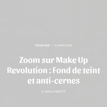
ZOOM SUR
10 MARS 2018
Zoom sur Make Up
Revolution : Fond de teint
et anti-cernes
by
VANILLA BEAUTÉ