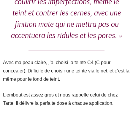
couvrir les imperfections, même le
teint et contrer les cernes, avec une
finition mate qui ne mettra pas ou
accentuera les ridules et les pores. »
Avec ma peau claire, j’ai choisi la teinte C4 (C pour
concealer). Difficile de choisir une teinte via le net, et c’est la
même pour le fond de teint.
L’embout est assez gros et nous rappelle celui de chez
Tarte. Il délivre la parfaite dose à chaque application.