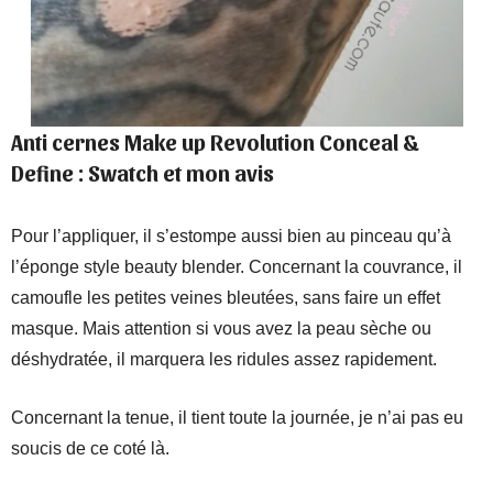
Anti cernes Make up Revolution Conceal &
Define
: Swatch et mon avis
Pour l’appliquer, il s’estompe aussi bien au pinceau qu’à
l’éponge style beauty blender. Concernant la couvrance, il
camoufle les petites veines bleutées, sans faire un effet
masque. Mais attention si vous avez la peau sèche ou
déshydratée, il marquera les ridules assez rapidement.
Concernant la tenue, il tient toute la journée, je n’ai pas eu
soucis de ce coté là.