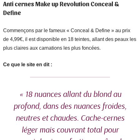
Anti cernes Make up Revolution Conceal &
Define
Commençons par le fameux « Conceal & Define » au prix
de 4,99€, il est disponible en 18 teintes, allant des peaux les
plus claires aux carnations les plus foncées.
Ce que le site en dit :
« 18 nuances allant du blond au
profond, dans des nuances froides,
neutres et chaudes. Cache-cernes
léger mais couvrant total pour