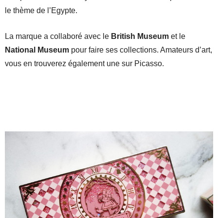
le thème de l’Egypte.
La marque a collaboré avec le
British Museum
et le
National Museum
pour faire ses collections. Amateurs d’art,
vous en trouverez également une sur
Picasso.