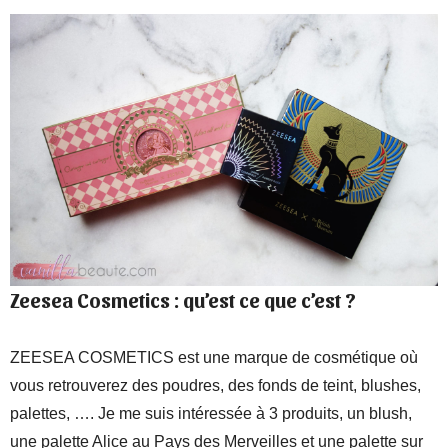
Zeesea Cosmetics : qu’est ce que c’est ?
ZEESEA COSMETICS est une marque de cosmétique où
vous retrouverez des poudres, des fonds de teint, blushes,
palettes, …. Je me suis intéressée à 3 produits, un blush,
une palette Alice au Pays des Merveilles et une palette sur