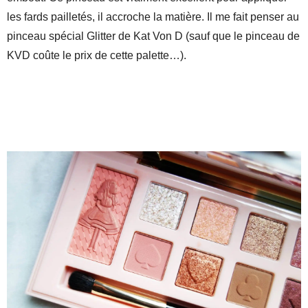
les fards pailletés, il accroche la matière. Il me fait penser au
pinceau spécial Glitter de Kat Von D (sauf que le pinceau de
KVD coûte le prix de cette palette…).