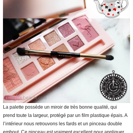
La palette possède un miroir de très bonne qualité, qui
prend toute la largeur, protégé par un film plastique épais. A
l’intérieur nous retrouvons les fards et un pinceau double
embout. Ce pinceau est vraiment excellent pour appliquer