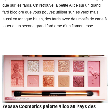
que sur les fards. On retrouve la petite Alice sur un grand
fard bicolore que vous pouvez utiliser sur les yeux mais
aussi en tant que blush, des fards avec des motifs de carte à
jouer et un second grand fard orné d’un flament rose.
Zeesea Cosmetics palette Alice au Pays des