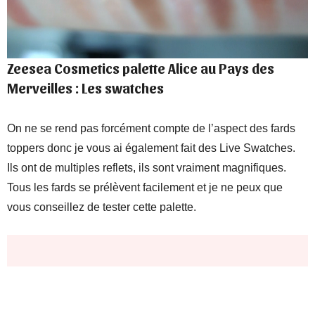
Zeesea Cosmetics palette Alice au Pays des
Merveilles : Les swatches
On ne se rend pas forcément compte de l’aspect des fards
toppers donc je vous ai également fait des Live Swatches.
Ils ont de multiples reflets, ils sont vraiment magnifiques.
Tous les fards se prélèvent facilement et je ne peux que
vous conseillez de tester cette palette.
Où l’acheter