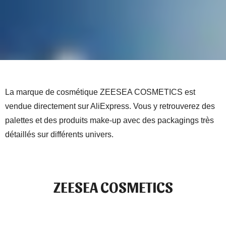
La marque de cosmétique ZEESEA COSMETICS est
vendue directement sur AliExpress. Vous y retrouverez des
palettes et des produits make-up avec des packagings très
détaillés sur différents univers.
ZEESEA COSMETICS