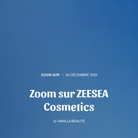
ZOOM SUR
26 DÉCEMBRE 2020
Zoom sur ZEESEA
Cosmetics
by
VANILLA BEAUTÉ