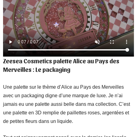
Zeesea Cosmetics palette Alice au Pays des
Merveilles : Le packaging
Une palette sur le thème d’Alice au Pays des Merveilles
avec un packaging digne d’une marque de luxe. Je n’ai
jamais eu une palette aussi belle dans ma collection. C’est
une palette en 3D remplie de paillettes roses, argentées et
de petites fleurs dans un liquide.