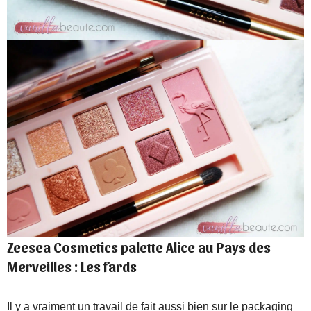
Zeesea Cosmetics palette Alice au Pays des
Merveilles : Les fards
Il y a vraiment un travail de fait aussi bien sur le packaging