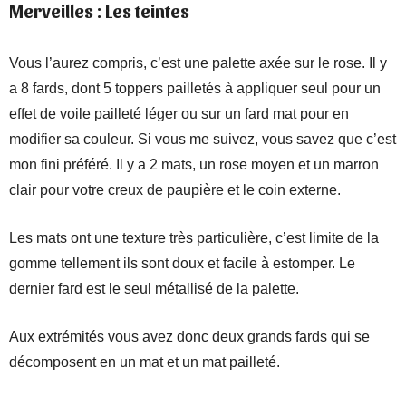
Merveilles : Les teintes
Vous l’aurez compris, c’est une palette axée sur le rose. Il y
a 8 fards, dont 5 toppers pailletés à appliquer seul pour un
effet de voile pailleté léger ou sur un fard mat pour en
modifier sa couleur. Si vous me suivez, vous savez que c’est
mon fini préféré. Il y a 2 mats, un rose moyen et un marron
clair pour votre creux de paupière et le coin externe.
Les mats ont une texture très particulière, c’est limite de la
gomme tellement ils sont doux et facile à estomper. Le
dernier fard est le seul métallisé de la palette.
Aux extrémités vous avez donc deux grands fards qui se
décomposent en un mat et un mat pailleté.