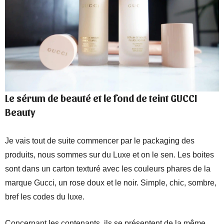
Le sérum de beauté et le fond de teint GUCCI
Beauty
Je vais tout de suite commencer par le packaging des
produits, nous sommes sur du Luxe et on le sen. Les boites
sont dans un carton texturé avec les couleurs phares de la
marque Gucci, un rose doux et le noir. Simple, chic, sombre,
bref les codes du luxe.
Concernant les contenants, ils se présentent de la même