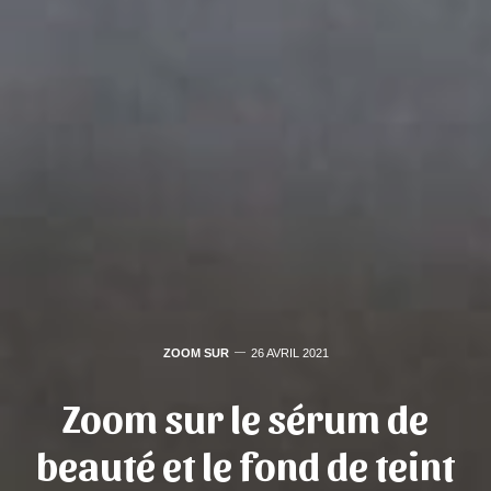
ZOOM SUR
26 AVRIL 2021
Zoom sur le sérum de
beauté et le fond de teint