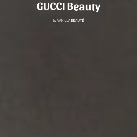
GUCCI Beauty
by
VANILLA BEAUTÉ