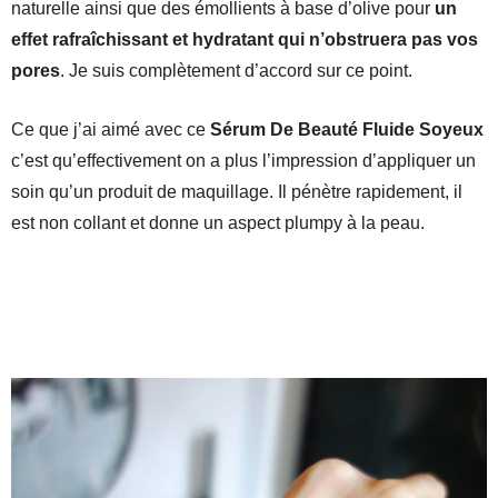
naturelle ainsi que des émollients à base d’olive pour
un
effet rafraîchissant et hydratant qui n’obstruera pas vos
pores
. Je suis complètement d’accord sur ce point.
Ce que j’ai aimé avec ce
Sérum De Beauté Fluide Soyeux
c’est qu’effectivement on a plus l’impression d’appliquer un
soin qu’un produit de maquillage. Il pénètre rapidement, il
est non collant et donne un aspect plumpy à la peau.