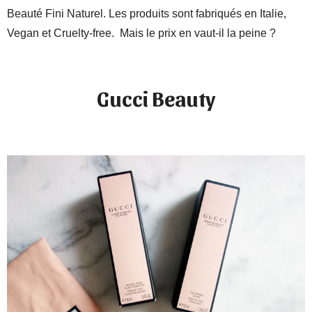
Beauté Fini Naturel. Les produits sont fabriqués en Italie,
Vegan et Cruelty-free. Mais le prix en vaut-il la peine ?
Gucci Beauty