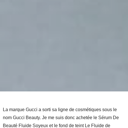
La marque Gucci a sorti sa ligne de cosmétiques sous le
nom Gucci Beauty. Je me suis donc achetée le Sérum De
Beauté Fluide Soyeux et le fond de teint Le Fluide de