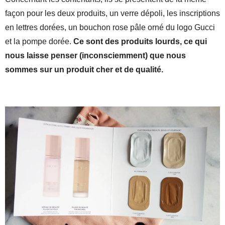
façon pour les deux produits, un verre dépoli, les inscriptions
en lettres dorées, un bouchon rose pâle orné du logo Gucci
et la pompe dorée.
Ce sont des produits lourds, ce qui
nous laisse penser (inconsciemment) que nous
sommes sur un produit cher et de qualité.