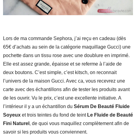
Lors de ma commande Sephora, j’ai reçu en cadeau (dès
65€ d’achats au sein de la catégorie maquillage Gucci) une
pochette dans un tissu rose avec une doublure en imprimé.
Elle est assez grande, épaisse et se referme à l’aide de
deux boutons. C’est simple, c’est kitsch, on reconnait
l’univers de la maison Gucci. Avec ca, vous recevrez une
carte avec des échantillons afin de tester les produits avant
de les ouvrir. Vu le prix, c’est une excellente initiative. A
l’intérieur il y a un échantillon du
Sérum De Beauté Fluide
Soyeux
et trois teintes du fond de teint
Le Fluide de Beauté
Fini Naturel
, de quoi vous maquillez complètement afin de
savoir si les produits vous conviennent.