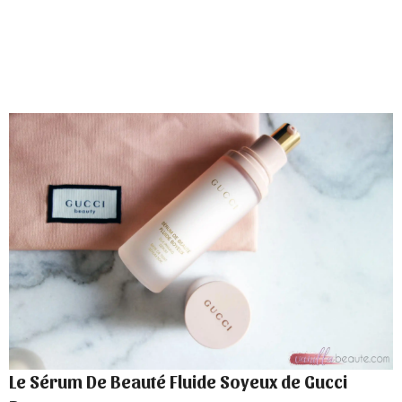
Le Sérum De Beauté Fluide Soyeux de Gucci