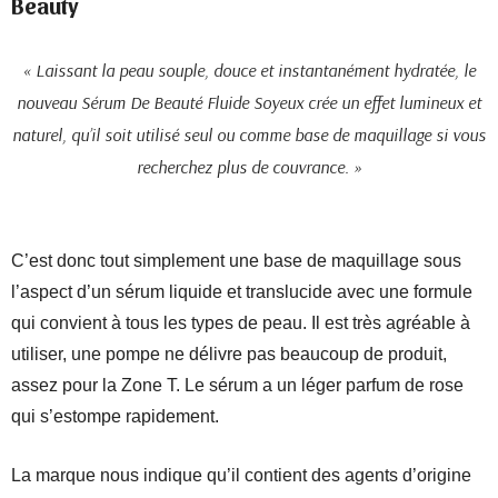
Beauty
« Laissant la peau souple, douce et instantanément hydratée, le
nouveau Sérum De Beauté Fluide Soyeux crée un effet lumineux et
naturel, qu’il soit utilisé seul ou comme base de maquillage si vous
recherchez plus de couvrance. »
C’est donc tout simplement une base de maquillage sous
l’aspect d’un sérum liquide et translucide avec une formule
qui convient à tous les types de peau. Il est très agréable à
utiliser, une pompe ne délivre pas beaucoup de produit,
assez pour la Zone T. Le sérum a un léger parfum de rose
qui s’estompe rapidement.
La marque nous indique qu’il contient des agents d’origine