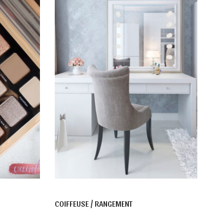
COIFFEUSE / RANGEMENT