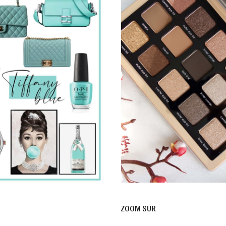
ZOOM SUR