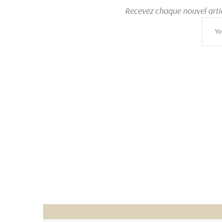
Recevez chaque nouvel arti