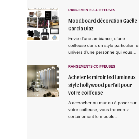
RANGEMENTS COIFFEUSES
Moodboard décoration Gaëlle
Garcia Diaz
Envie d’une ambiance, d’une
coiffeuse dans un style particulier, 
univers d’une personne qui vous…
RANGEMENTS COIFFEUSES
Acheter le miroir led lumineux
style hollywood parfait pour
votre coiffeuse
A accrocher au mur ou à poser sur
votre coiffeuse, vous trouverez
certainement le modèle…