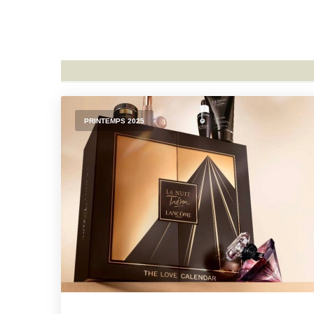
PRINTEMPS 2025