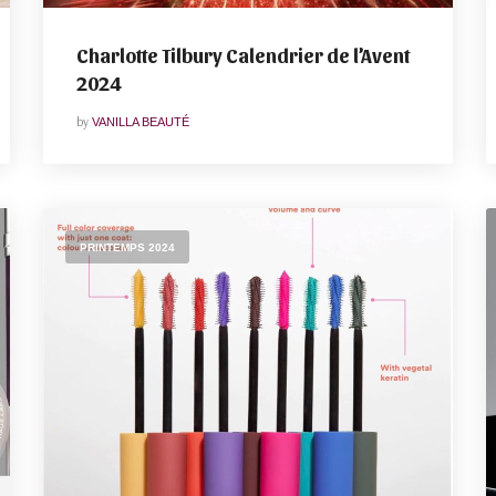
Charlotte Tilbury Calendrier de l’Avent
2024
by
VANILLA BEAUTÉ
PRINTEMPS 2024