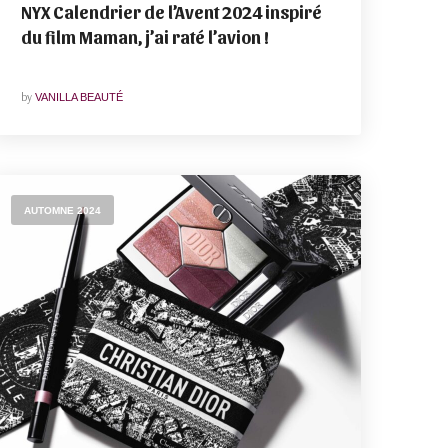
NYX Calendrier de l’Avent 2024 inspiré
du film Maman, j’ai raté l’avion !
by
VANILLA BEAUTÉ
AUTOMNE 2024