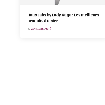
Haus Labs by Lady Gaga : Les meilleurs
produits à tester
by
VANILLA BEAUTÉ