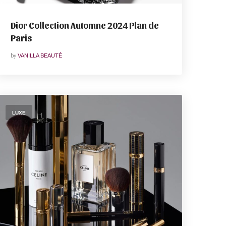
Dior Collection Automne 2024 Plan de
Paris
by
VANILLA BEAUTÉ
LUXE