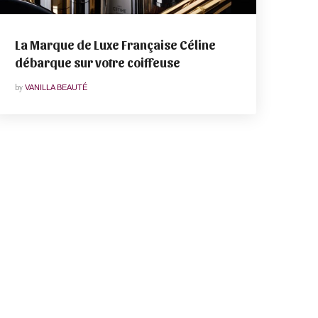
La Marque de Luxe Française Céline
débarque sur votre coiffeuse
by
VANILLA BEAUTÉ