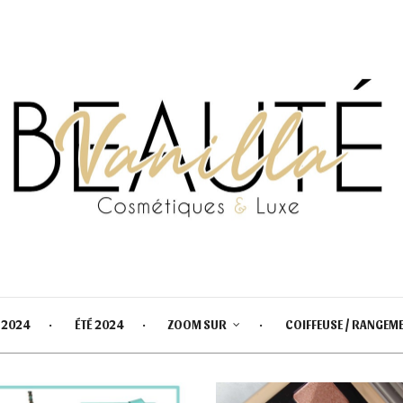
 2024
ÉTÉ 2024
ZOOM SUR
COIFFEUSE / RANGEM