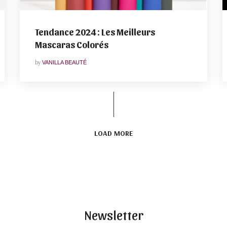
Tendance 2024 : Les Meilleurs
Mascaras Colorés
by
VANILLA BEAUTÉ
LOAD MORE
Newsletter