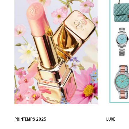
PRINTEMPS 2025
LUXE