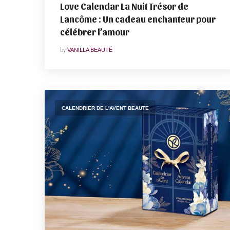
Love Calendar La Nuit Trésor de
Lancôme : Un cadeau enchanteur pour
célébrer l’amour
by
VANILLA BEAUTÉ
CALENDRIER DE L'AVENT BEAUTE