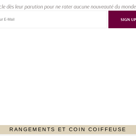
cle dès leur parution pour ne rater aucune nouveauté du monde
SIGN U
RANGEMENTS ET COIN COIFFEUSE