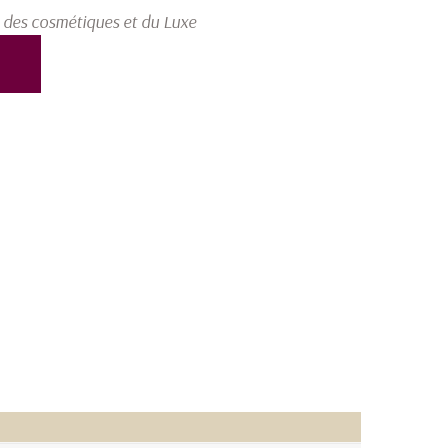
 des cosmétiques et du Luxe
P