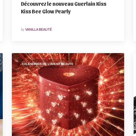
Découvrez le nouveau Guerlain Kiss
Kiss Bee Glow Pearly
by
VANILLA BEAUTÉ
CALENDRIER DE L'AVENT BEAUTE