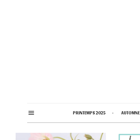
PRINTEMPS 2025
AUTOMNE