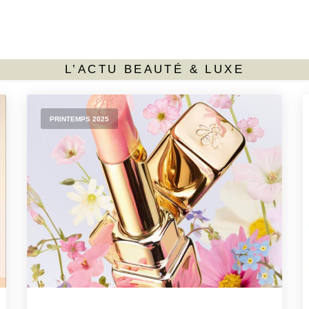
L’ACTU BEAUTÉ & LUXE
PRINTEMPS 2025