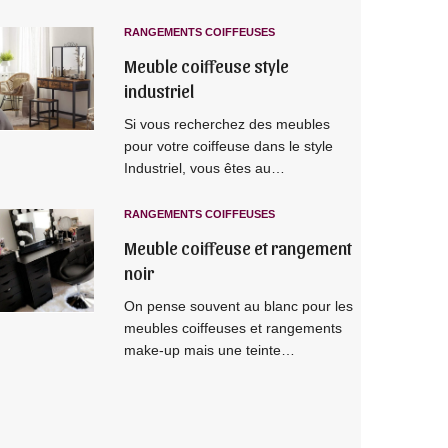
RANGEMENTS COIFFEUSES
Meuble coiffeuse style
industriel
Si vous recherchez des meubles
pour votre coiffeuse dans le style
Industriel, vous êtes au…
RANGEMENTS COIFFEUSES
Meuble coiffeuse et rangement
noir
On pense souvent au blanc pour les
meubles coiffeuses et rangements
make-up mais une teinte…