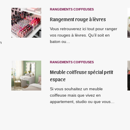
RANGEMENTS COIFFEUSES
Rangement rouge à lèvres
Vous retrouverez ici tout pour ranger
vos rouges à lèvres. Qu’il soit en
baton ou…
un
RANGEMENTS COIFFEUSES
Meuble coiffeuse spécial petit
espace
Si vous souhaitez un meuble
coiffeuse mais que vivez en
appartement, studio ou que vous…