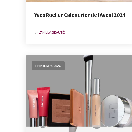
Yves Rocher Calendrier de l’Avent 2024
by
VANILLA BEAUTÉ
PRINTEMPS 2024