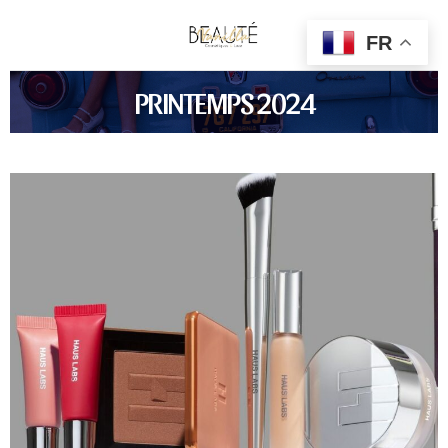
FR
PRINTEMPS 2024