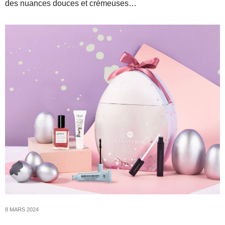
des nuances douces et crémeuses…
8 MARS 2024