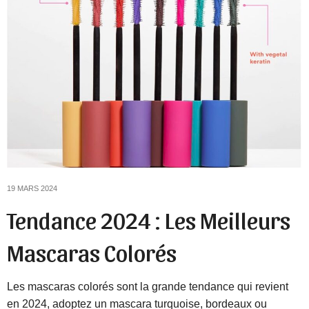
19 MARS 2024
Tendance 2024 : Les Meilleurs
Mascaras Colorés
Les mascaras colorés sont la grande tendance qui revient
en 2024, adoptez un mascara turquoise, bordeaux ou