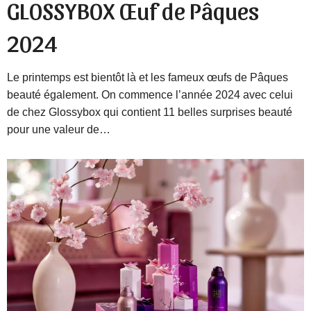
GLOSSYBOX Œuf de Pâques
2024
Le printemps est bientôt là et les fameux œufs de Pâques
beauté également. On commence l’année 2024 avec celui
de chez Glossybox qui contient 11 belles surprises beauté
pour une valeur de…