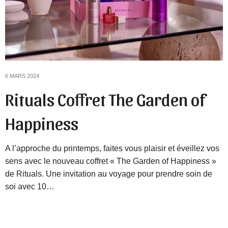
6 MARS 2024
Rituals Coffret The Garden of
Happiness
A l’approche du printemps, faites vous plaisir et éveillez vos
sens avec le nouveau coffret « The Garden of Happiness »
de Rituals. Une invitation au voyage pour prendre soin de
soi avec 10…