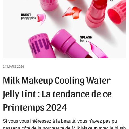
14 MARS 2024
Milk Makeup Cooling Water
Jelly Tint : La tendance de ce
Printemps 2024
Si vous vous intéressez à la beauté, vous n’avez pas pu
passer à côté de la nouveauté de Milk Makeup avec le blush