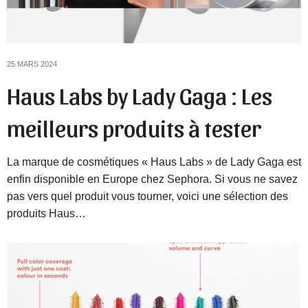
25 MARS 2024
Haus Labs by Lady Gaga : Les
meilleurs produits à tester
La marque de cosmétiques « Haus Labs » de Lady Gaga est
enfin disponible en Europe chez Sephora. Si vous ne savez
pas vers quel produit vous tourner, voici une sélection des
produits Haus…