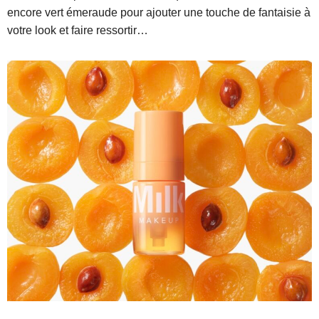
encore vert émeraude pour ajouter une touche de fantaisie à
votre look et faire ressortir…