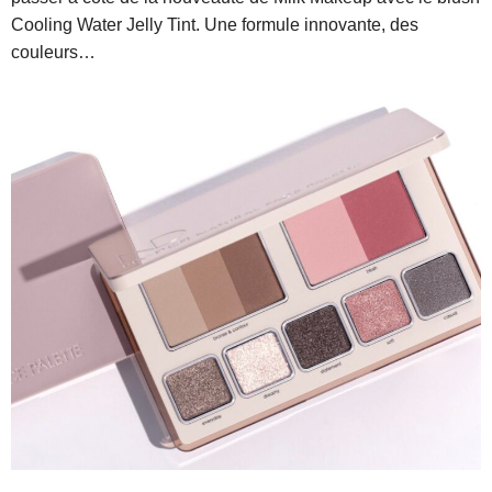
Cooling Water Jelly Tint. Une formule innovante, des
couleurs…