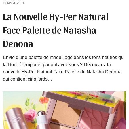
14 MARS 2024
La Nouvelle Hy-Per Natural
Face Palette de Natasha
Denona
Envie d’une palette de maquillage dans les tons neutres qui
fait tout, à emporter partout avec vous ? Découvrez la
nouvelle Hy-Per Natural Face Palette de Natasha Denona
qui contient cinq fards…