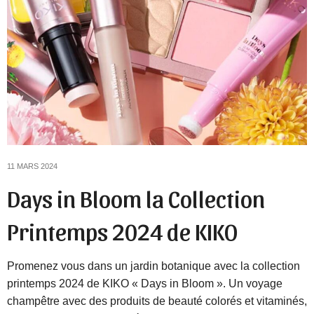
11 MARS 2024
Days in Bloom la Collection
Printemps 2024 de KIKO
Promenez vous dans un jardin botanique avec la collection
printemps 2024 de KIKO « Days in Bloom ». Un voyage
champêtre avec des produits de beauté colorés et vitaminés,