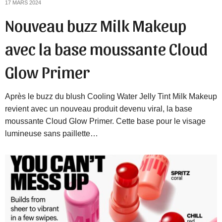
17 MARS 2024
Nouveau buzz Milk Makeup
avec la base moussante Cloud
Glow Primer
Après le buzz du blush Cooling Water Jelly Tint Milk Makeup
revient avec un nouveau produit devenu viral, la base
moussante Cloud Glow Primer. Cette base pour le visage
lumineuse sans paillette…