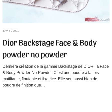
8 AVRIL 2021
Dior Backstage Face & Body
powder no powder
Dernière création de la gamme Backstage de DIOR, la Face
& Body Powder-No-Powder. C’est une poudre à la fois
matifiante, floutante et fixatrice. Elle sert aussi bien de
poudre de finition que…