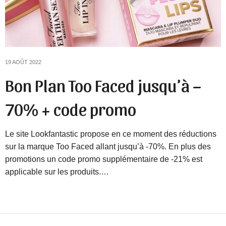
19 AOÛT 2022
Bon Plan Too Faced jusqu’à –
70% + code promo
Le site Lookfantastic propose en ce moment des réductions
sur la marque Too Faced allant jusqu’à -70%. En plus des
promotions un code promo supplémentaire de -21% est
applicable sur les produits.…