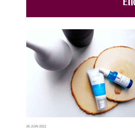
26 JUIN 2021