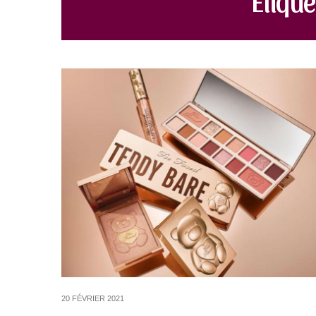
20 FÉVRIER 2021