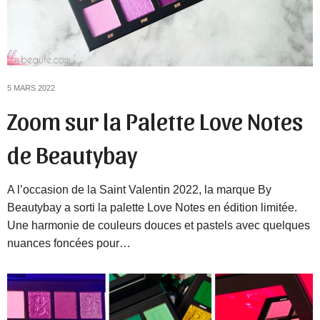
5 MARS 2022
Zoom sur la Palette Love Notes
de Beautybay
A l’occasion de la Saint Valentin 2022, la marque By
Beautybay a sorti la palette Love Notes en édition limitée.
Une harmonie de couleurs douces et pastels avec quelques
nuances foncées pour…