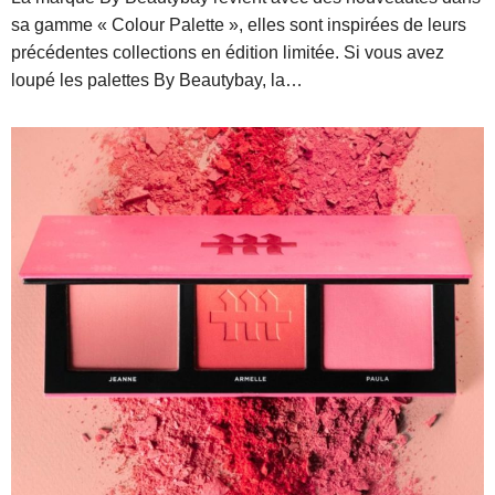
sa gamme « Colour Palette », elles sont inspirées de leurs
précédentes collections en édition limitée. Si vous avez
loupé les palettes By Beautybay, la…