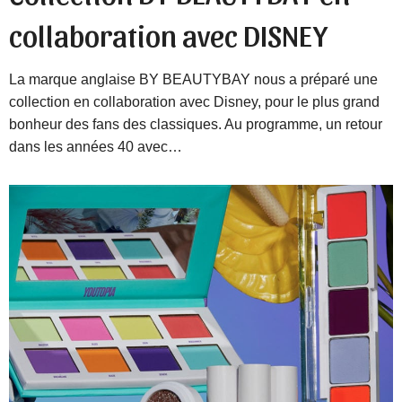
collaboration avec DISNEY
La marque anglaise BY BEAUTYBAY nous a préparé une
collection en collaboration avec Disney, pour le plus grand
bonheur des fans des classiques. Au programme, un retour
dans les années 40 avec…