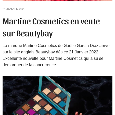
21 JANVIER 2022
Martine Cosmetics en vente
sur Beautybay
La marque Martine Cosmetics de Gaëlle Garcia Diaz arrive
sur le site anglais Beautybay dès ce 21 Janvier 2022.
Excellente nouvelle pour Martine Cosmetics qui a su se
démarquer de la concurrence…