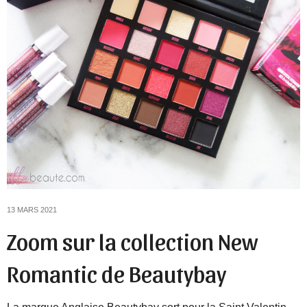
13 MARS 2021
Zoom sur la collection New
Romantic de Beautybay