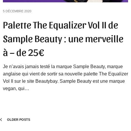
5 DÉCEMBRE 2020
Palette The Equalizer Vol II de
Sample Beauty : une merveille
à – de 25€
Je n’avais jamais testé la marque Sample Beauty, marque
anglaise qui vient de sortir sa nouvelle palette The Equalizer
Vol II sur le site Beautybay. Sample Beauty est une marque
vegan, qui…
OLDER POSTS