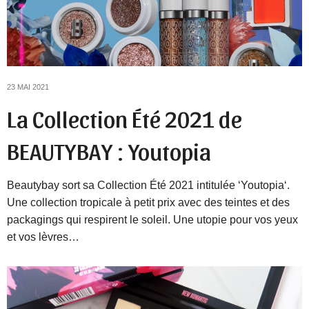
23 MAI 2021
La Collection Été 2021 de
BEAUTYBAY : Youtopia
Beautybay sort sa Collection Été 2021 intitulée ‘Youtopia‘.
Une collection tropicale à petit prix avec des teintes et des
packagings qui respirent le soleil. Une utopie pour vos yeux
et vos lèvres…