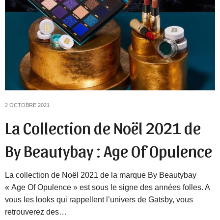
2 OCTOBRE 2021
La Collection de Noël 2021 de
By Beautybay : Age Of Opulence
La collection de Noël 2021 de la marque By Beautybay
« Age Of Opulence » est sous le signe des années folles. A
vous les looks qui rappellent l’univers de Gatsby, vous
retrouverez des…