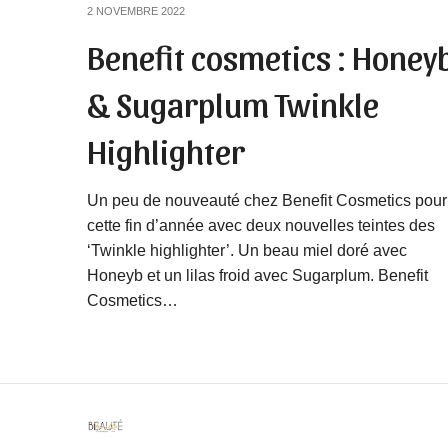
2 NOVEMBRE 2022
Benefit cosmetics : Honey
& Sugarplum Twinkle
Highlighter
Un peu de nouveauté chez Benefit Cosmetics pour
cette fin d’année avec deux nouvelles teintes des
‘Twinkle highlighter’. Un beau miel doré avec
Honeyb et un lilas froid avec Sugarplum. Benefit
Cosmetics…