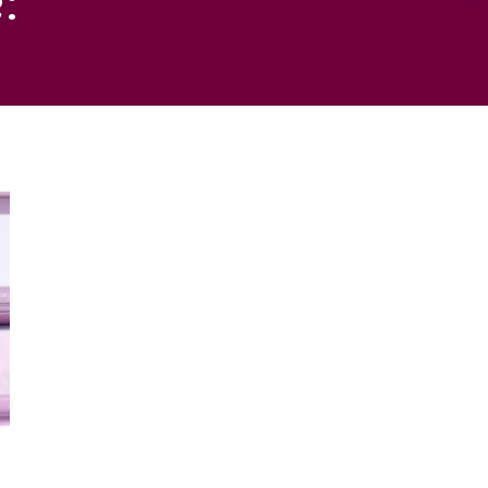
HIGHLIGHTER