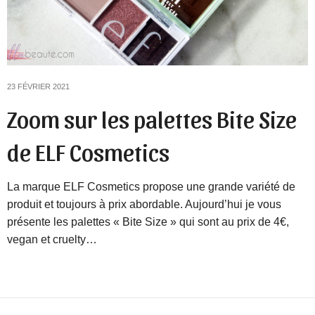
23 FÉVRIER 2021
Zoom sur les palettes Bite Size
de ELF Cosmetics
La marque ELF Cosmetics propose une grande variété de
produit et toujours à prix abordable. Aujourd’hui je vous
présente les palettes « Bite Size » qui sont au prix de 4€,
vegan et cruelty…