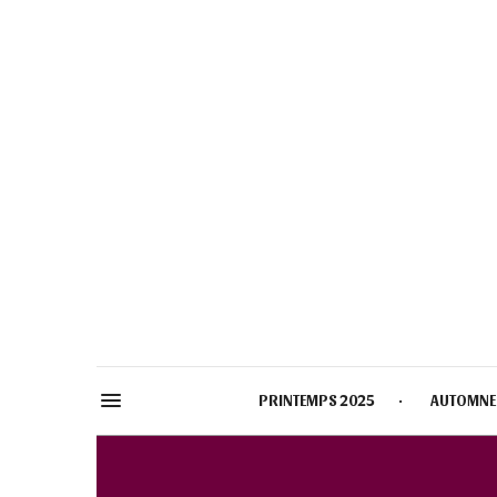
PRINTEMPS 2025
AUTOMNE