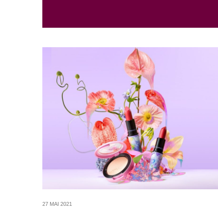
27 MAI 2021