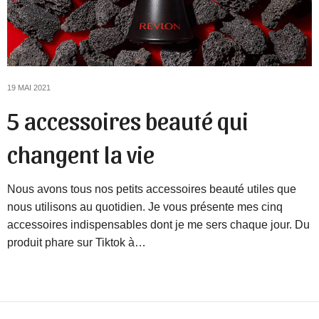
19 MAI 2021
5 accessoires beauté qui
changent la vie
Nous avons tous nos petits accessoires beauté utiles que
nous utilisons au quotidien. Je vous présente mes cinq
accessoires indispensables dont je me sers chaque jour. Du
produit phare sur Tiktok à…