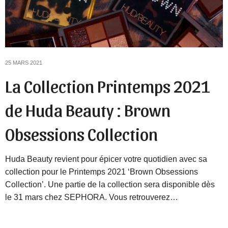
25 MARS 2021
La Collection Printemps 2021
de Huda Beauty : Brown
Obsessions Collection
Huda Beauty revient pour épicer votre quotidien avec sa
collection pour le Printemps 2021 ‘Brown Obsessions
Collection’. Une partie de la collection sera disponible dès
le 31 mars chez SEPHORA. Vous retrouverez…