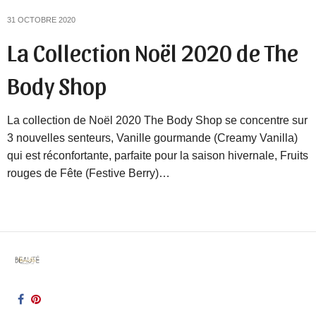
31 OCTOBRE 2020
La Collection Noël 2020 de The
Body Shop
La collection de Noël 2020 The Body Shop se concentre sur
3 nouvelles senteurs, Vanille gourmande (Creamy Vanilla)
qui est réconfortante, parfaite pour la saison hivernale, Fruits
rouges de Fête (Festive Berry)…