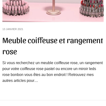
13 JANVIER 2021
Meuble coiffeuse et rangement
rose
Si vous recherchez un meuble coiffeuse rose, un rangement
pour votre coiffeuse rose pastel ou encore un miroir leds
rose bonbon vous êtes au bon endroit ! Retrouvez mes
autres articles pour…