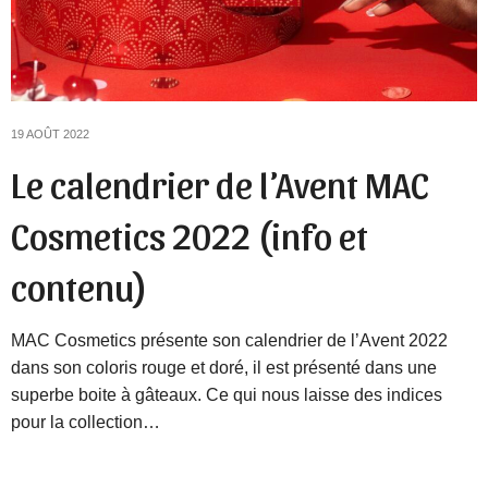
19 AOÛT 2022
Le calendrier de l’Avent MAC
Cosmetics 2022 (info et
contenu)
MAC Cosmetics présente son calendrier de l’Avent 2022
dans son coloris rouge et doré, il est présenté dans une
superbe boite à gâteaux. Ce qui nous laisse des indices
pour la collection…