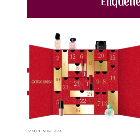
12 SEPTEMBRE 2023