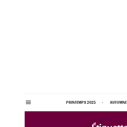
PRINTEMPS 2025
AUTOMNE
Étiquette