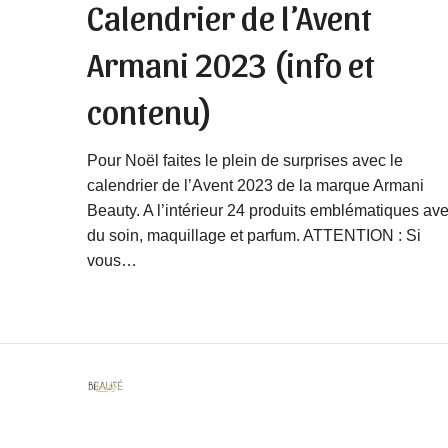
Calendrier de l’Avent
Armani 2023 (info et
contenu)
Pour Noël faites le plein de surprises avec le
calendrier de l’Avent 2023 de la marque Armani
Beauty. A l’intérieur 24 produits emblématiques av
du soin, maquillage et parfum. ATTENTION : Si
vous…