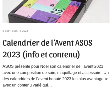
9 SEPTEMBRE 2023
Calendrier de l’Avent ASOS
2023 (info et contenu)
ASOS présente pour Noël son calendrier de l’avent 2023
avec une composition de soin, maquillage et accessoire. Un
des calendriers de l’avent beauté 2023 les plus avantageux
avec un contenu varié qui…