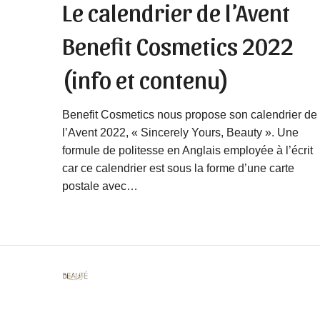
Le calendrier de l’Avent
Benefit Cosmetics 2022
(info et contenu)
Benefit Cosmetics nous propose son calendrier de
l’Avent 2022, « Sincerely Yours, Beauty ». Une
formule de politesse en Anglais employée à l’écrit
car ce calendrier est sous la forme d’une carte
postale avec…