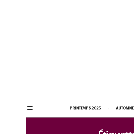
PRINTEMPS 2025
AUTOMNE
Étiquette