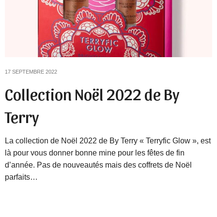
17 SEPTEMBRE 2022
Collection Noël 2022 de By
Terry
La collection de Noël 2022 de By Terry « Terryfic Glow », est
là pour vous donner bonne mine pour les fêtes de fin
d’année. Pas de nouveautés mais des coffrets de Noël
parfaits…