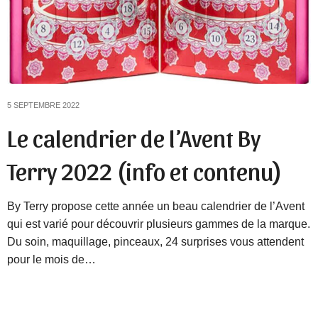
5 SEPTEMBRE 2022
Le calendrier de l’Avent By
Terry 2022 (info et contenu)
By Terry propose cette année un beau calendrier de l’Avent
qui est varié pour découvrir plusieurs gammes de la marque.
Du soin, maquillage, pinceaux, 24 surprises vous attendent
pour le mois de…