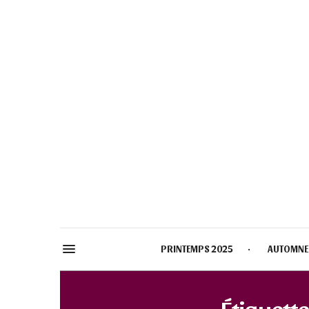
PRINTEMPS 2025
AUTOMNE
Étiquette