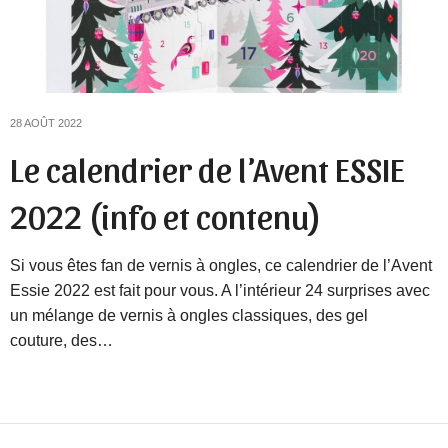
28 AOÛT 2022
Le calendrier de l’Avent ESSIE
2022 (info et contenu)
Si vous êtes fan de vernis à ongles, ce calendrier de l’Avent
Essie 2022 est fait pour vous. A l’intérieur 24 surprises avec
un mélange de vernis à ongles classiques, des gel
couture, des…