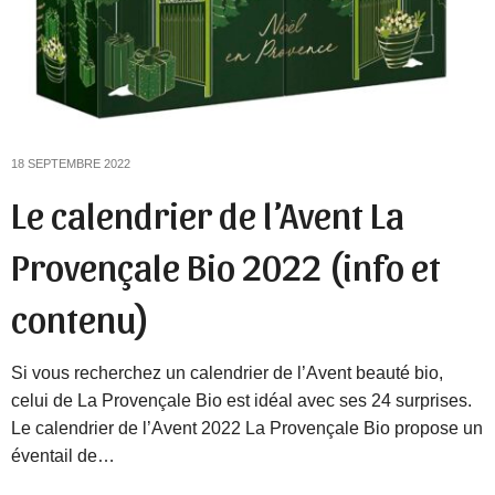
18 SEPTEMBRE 2022
Le calendrier de l’Avent La
Provençale Bio 2022 (info et
contenu)
Si vous recherchez un calendrier de l’Avent beauté bio,
celui de La Provençale Bio est idéal avec ses 24 surprises.
Le calendrier de l’Avent 2022 La Provençale Bio propose un
éventail de…