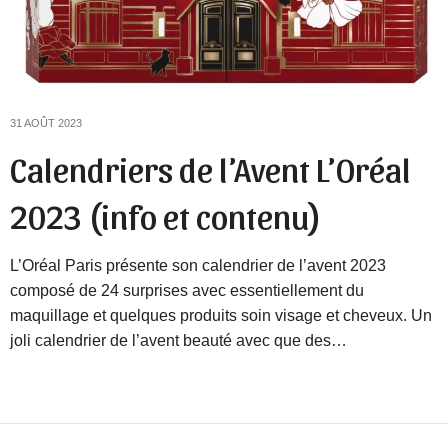
31 AOÛT 2023
Calendriers de l’Avent L’Oréal
2023 (info et contenu)
L’Oréal Paris présente son calendrier de l’avent 2023
composé de 24 surprises avec essentiellement du
maquillage et quelques produits soin visage et cheveux. Un
joli calendrier de l’avent beauté avec que des…