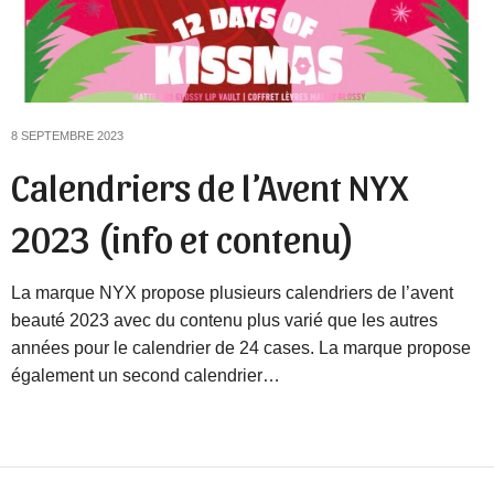
8 SEPTEMBRE 2023
Calendriers de l’Avent NYX
2023 (info et contenu)
La marque NYX propose plusieurs calendriers de l’avent
beauté 2023 avec du contenu plus varié que les autres
années pour le calendrier de 24 cases. La marque propose
également un second calendrier…