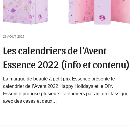
23 AOÛT 2022
Les calendriers de l’Avent
Essence 2022 (info et contenu)
La marque de beauté à petit prix Essence présente le
calendrier de l’Avent 2022 Happy Holidays et le DIY.
Essence propose plusieurs calendriers par an, un classique
avec des cases et deux…