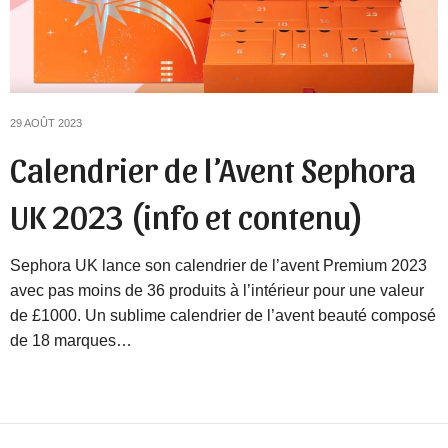
29 AOÛT 2023
Calendrier de l’Avent Sephora
UK 2023 (info et contenu)
Sephora UK lance son calendrier de l’avent Premium 2023
avec pas moins de 36 produits à l’intérieur pour une valeur
de £1000. Un sublime calendrier de l’avent beauté composé
de 18 marques…