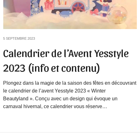
5 SEPTEMBRE 2023
Calendrier de l’Avent Yesstyle
2023 (info et contenu)
Plongez dans la magie de la saison des fêtes en découvrant
le calendrier de l’avent Yesstyle 2023 « Winter
Beautyland ». Conçu avec un design qui évoque un
carnaval hivernal, ce calendrier vous réserve…