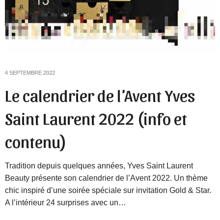
4 SEPTEMBRE 2022
Le calendrier de l’Avent Yves
Saint Laurent 2022 (info et
contenu)
Tradition depuis quelques années, Yves Saint Laurent
Beauty présente son calendrier de l’Avent 2022. Un thème
chic inspiré d’une soirée spéciale sur invitation Gold & Star.
A l’intérieur 24 surprises avec un…