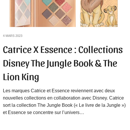
4 MARS 2023
Catrice X Essence : Collections
Disney The Jungle Book & The
Lion King
Les marques Catrice et Essence reviennent avec deux
nouvelles collections en collaboration avec Disney. Catrice
sort la collection The Jungle Book (« Le livre de la Jungle »)
et Essence se concentre sur l’univers…