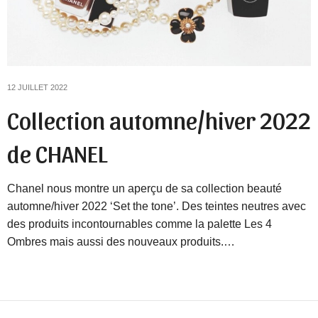
12 JUILLET 2022
Collection automne/hiver 2022
de CHANEL
Chanel nous montre un aperçu de sa collection beauté
automne/hiver 2022 ‘Set the tone’. Des teintes neutres avec
des produits incontournables comme la palette Les 4
Ombres mais aussi des nouveaux produits.…