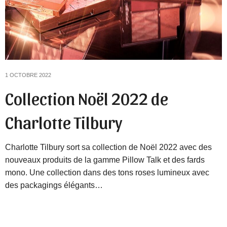
1 OCTOBRE 2022
Collection Noël 2022 de
Charlotte Tilbury
Charlotte Tilbury sort sa collection de Noël 2022 avec des
nouveaux produits de la gamme Pillow Talk et des fards
mono. Une collection dans des tons roses lumineux avec
des packagings élégants…