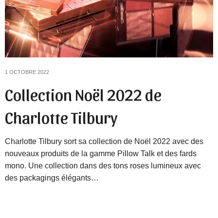
1 OCTOBRE 2022
Collection Noël 2022 de
Charlotte Tilbury
Charlotte Tilbury sort sa collection de Noël 2022 avec des
nouveaux produits de la gamme Pillow Talk et des fards
mono. Une collection dans des tons roses lumineux avec
des packagings élégants…