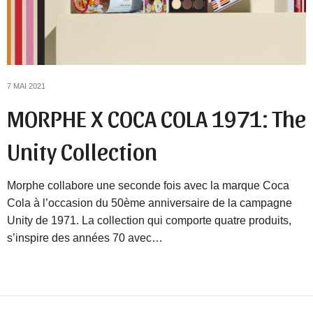
7 MAI 2021
MORPHE X COCA COLA 1971: The
Unity Collection
Morphe collabore une seconde fois avec la marque Coca
Cola à l’occasion du 50ème anniversaire de la campagne
Unity de 1971. La collection qui comporte quatre produits,
s’inspire des années 70 avec…