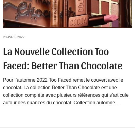
29 AVRIL 2022
La Nouvelle Collection Too
Faced: Better Than Chocolate
Pour l’automne 2022 Too Faced remet le couvert avec le
chocolat. La collection Better Than Chocolate est une
collection complète avec plusieurs références qui s’articule
autour des nuances du chocolat. Collection automne…