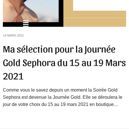
14 MARS 2021
Ma sélection pour la Journée
Gold Sephora du 15 au 19 Mars
2021
Comme vous le savez depuis un moment la Soirée Gold
Sephora est devenue la Journée Gold. Elle se déroulera le
jour de votre choix du 15 au 19 mars 2021 en boutique…