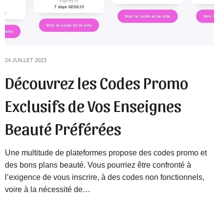
24 JUILLET 2023
Découvrez les Codes Promo
Exclusifs de Vos Enseignes
Beauté Préférées
Une multitude de plateformes propose des codes promo et
des bons plans beauté. Vous pourriez être confronté à
l’exigence de vous inscrire, à des codes non fonctionnels,
voire à la nécessité de…