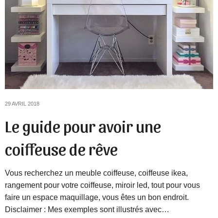
29 AVRIL 2018
Le guide pour avoir une
coiffeuse de rêve
Vous recherchez un meuble coiffeuse, coiffeuse ikea,
rangement pour votre coiffeuse, miroir led, tout pour vous
faire un espace maquillage, vous êtes un bon endroit.
Disclaimer : Mes exemples sont illustrés avec…