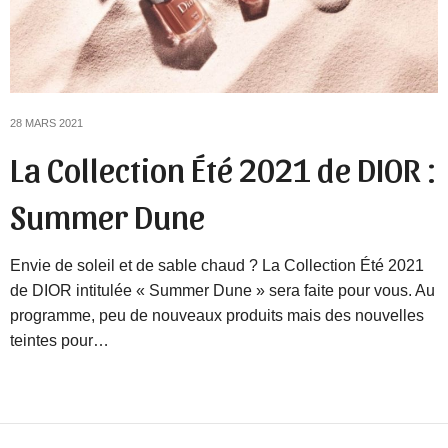
28 MARS 2021
La Collection Été 2021 de DIOR :
Summer Dune
Envie de soleil et de sable chaud ? La Collection Été 2021
de DIOR intitulée « Summer Dune » sera faite pour vous. Au
programme, peu de nouveaux produits mais des nouvelles
teintes pour…