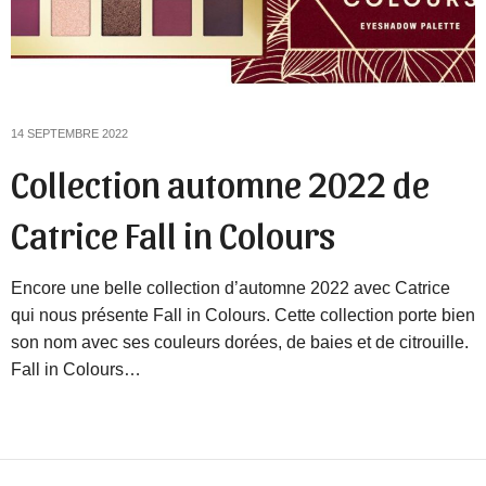
14 SEPTEMBRE 2022
Collection automne 2022 de
Catrice Fall in Colours
Encore une belle collection d’automne 2022 avec Catrice
qui nous présente Fall in Colours. Cette collection porte bien
son nom avec ses couleurs dorées, de baies et de citrouille.
Fall in Colours…