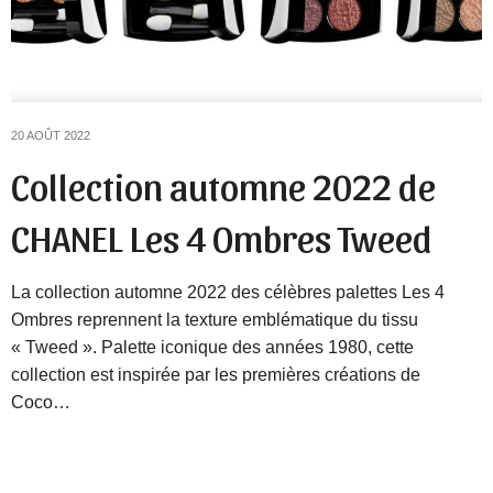
20 AOÛT 2022
Collection automne 2022 de
CHANEL Les 4 Ombres Tweed
La collection automne 2022 des célèbres palettes Les 4
Ombres reprennent la texture emblématique du tissu
« Tweed ». Palette iconique des années 1980, cette
collection est inspirée par les premières créations de
Coco…